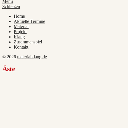
Menü
Schließen
Home
Aktuelle Termine
Material
Projekt
Klang
Zusammenspiel
Kontakt
© 2026
materialklang.de
Äste