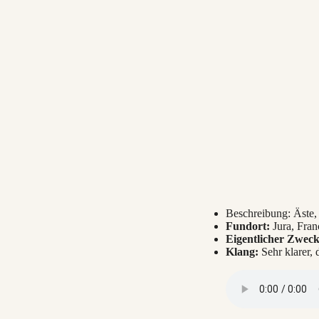
Beschreibung: Äste,
Fundort:
Jura, Fran
Eigentlicher Zweck
Klang:
Sehr klarer,